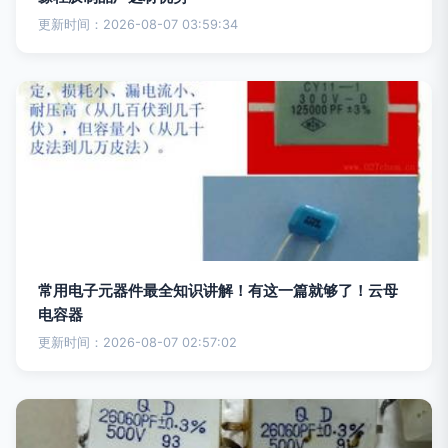
更新时间：2026-08-07 03:59:34
常用电子元器件最全知识讲解！有这一篇就够了！云母
电容器
更新时间：2026-08-07 02:57:02