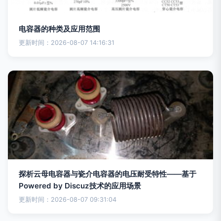
电容器的种类及应用范围
更新时间：2026-08-07 14:16:31
探析云母电容器与瓷介电容器的电压耐受特性——基于
Powered by Discuz技术的应用场景
更新时间：2026-08-07 09:31:04