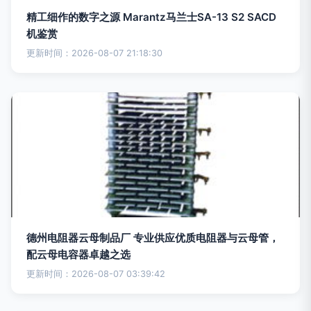
精工细作的数字之源 Marantz马兰士SA-13 S2 SACD
机鉴赏
更新时间：2026-08-07 21:18:30
德州电阻器云母制品厂 专业供应优质电阻器与云母管，
配云母电容器卓越之选
更新时间：2026-08-07 03:39:42