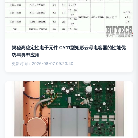
揭秘高稳定性电子元件 CY11型矩形云母电容器的性能优
势与典型应用
更新时间：2026-08-07 09:23:40