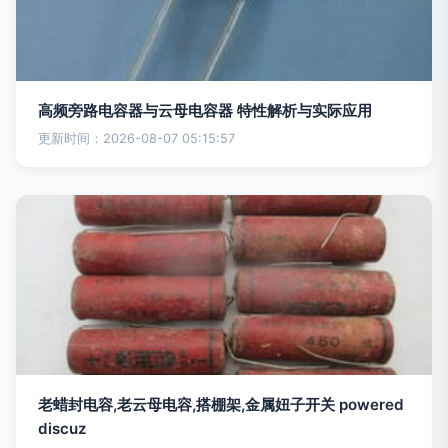
高频旁路电容器与云母电容器 特性解析与实际应用
更新时间：2026-08-07 05:15:57
老蜡封电容,老云母电容,搭棚架,金属妞子开关 powered
discuz