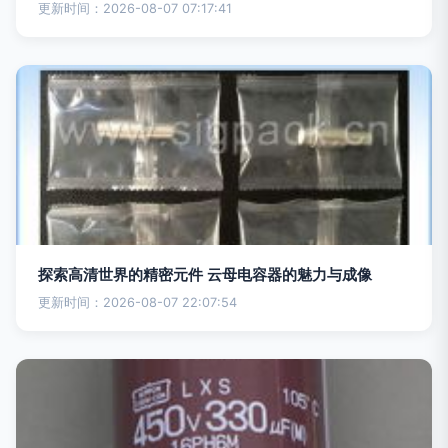
更新时间：2026-08-07 07:17:41
探索高清世界的精密元件 云母电容器的魅力与成像
更新时间：2026-08-07 22:07:54