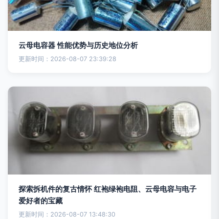
云母电容器 性能优势与历史地位分析
更新时间：2026-08-07 23:39:28
探索拆机件的复古情怀 红袍绿袍电阻、云母电容与电子
爱好者的宝藏
更新时间：2026-08-07 13:48:30