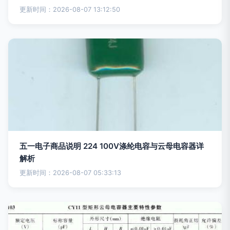
更新时间：2026-08-07 13:12:50
五一电子商品说明 224 100V涤纶电容与云母电容器详
解析
更新时间：2026-08-07 05:33:13