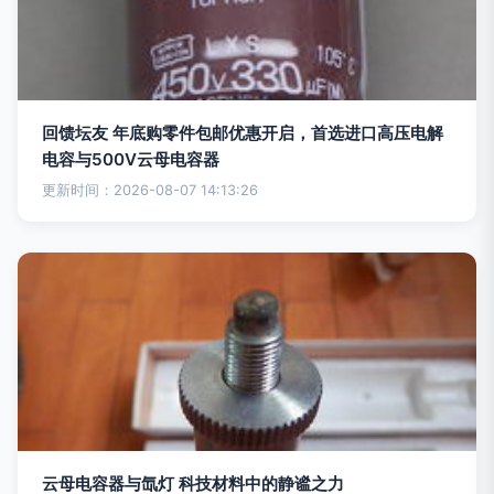
回馈坛友 年底购零件包邮优惠开启，首选进口高压电解
电容与500V云母电容器
更新时间：2026-08-07 14:13:26
云母电容器与氙灯 科技材料中的静谧之力