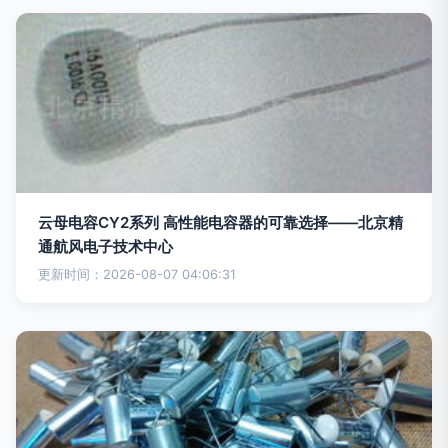
云母电容CY2系列 高性能电容器的可靠选择——北京精
通航风电子技术中心
更新时间：2026-08-07 04:06:31