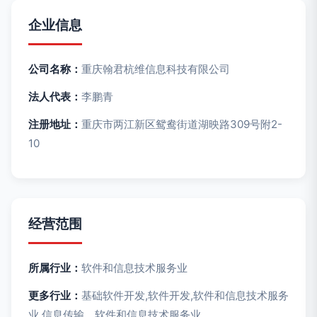
企业信息
公司名称：
重庆翰君杭维信息科技有限公司
法人代表：
李鹏青
注册地址：
重庆市两江新区鸳鸯街道湖映路309号附2-
10
经营范围
所属行业：
软件和信息技术服务业
更多行业：
基础软件开发,软件开发,软件和信息技术服务
业,信息传输、软件和信息技术服务业