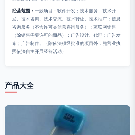
经营范围：
一般项目：软件开发；技术服务、技术开
发、技术咨询、技术交流、技术转让、技术推广；信息
咨询服务（不含许可类信息咨询服务）；互联网销售
（除销售需要许可的商品）；广告设计、代理；广告发
布；广告制作。（除依法须经批准的项目外，凭营业执
照依法自主开展经营活动）
产品大全