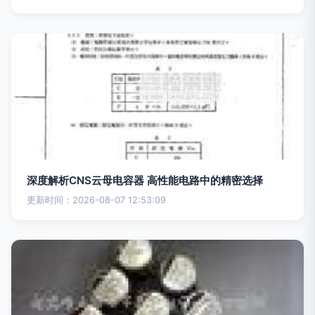
深度解析CNS云母电容器 高性能电路中的精密选择
更新时间：2026-08-07 12:53:09