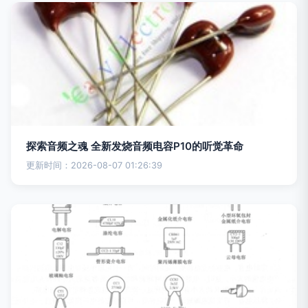
探索音频之魂 全新发烧音频电容P10的听觉革命
更新时间：2026-08-07 01:26:39